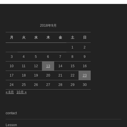
2018年9月
月
火
水
木
金
土
日
1
2
3
4
5
6
7
8
9
10
11
12
13
14
15
16
17
18
19
20
21
22
23
24
25
26
27
28
29
30
« 8月
10月 »
contact
Lesson