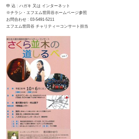
申 込 : ハガキ 又は インターネット
※チラシ・エフエム世田谷ホームページ参照
お問合わせ : 03-5491-5211
エフエム世田谷 チャリティーコンサート担当