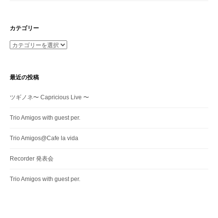
カテゴリー
カ
テ
ゴ
リ
最近の投稿
ー
ツギノネ〜 Capricious Live 〜
Trio Amigos with guest per.
Trio Amigos@Cafe la vida
Recorder 発表会
Trio Amigos with guest per.