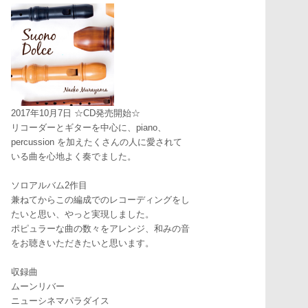
2017年10月7日 ☆CD発売開始☆
リコーダーとギターを中心に、piano、
percussion を加えたくさんの人に愛されて
いる曲を心地よく奏でました。
ソロアルバム2作目
兼ねてからこの編成でのレコーディングをし
たいと思い、やっと実現しました。
ポピュラーな曲の数々をアレンジ、和みの音
をお聴きいただきたいと思います。
収録曲
ムーンリバー
ニューシネマパラダイス