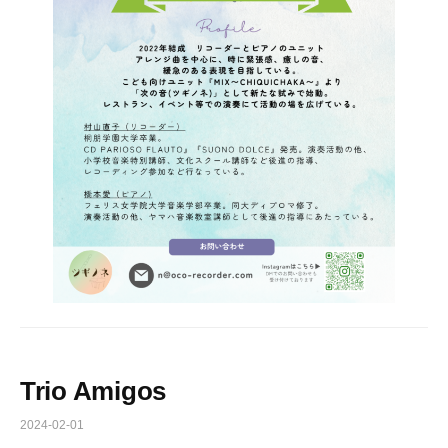
Trio Amigos
2024-02-01