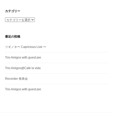
カテゴリー
カ
テ
ゴ
リ
最近の投稿
ー
ツギノネ〜 Capricious Live 〜
Trio Amigos with guest per.
Trio Amigos@Cafe la vida
Recorder 発表会
Trio Amigos with guest per.