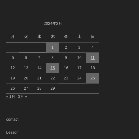
2024年2月
月
火
水
木
金
土
日
1
2
3
4
5
6
7
8
9
10
11
12
13
14
15
16
17
18
19
20
21
22
23
24
25
26
27
28
29
« 1月
3月 »
contact
Lesson