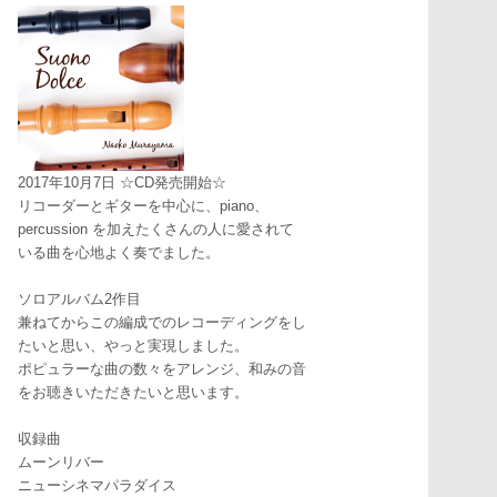
2017年10月7日 ☆CD発売開始☆
リコーダーとギターを中心に、piano、
percussion を加えたくさんの人に愛されて
いる曲を心地よく奏でました。
ソロアルバム2作目
兼ねてからこの編成でのレコーディングをし
たいと思い、やっと実現しました。
ポピュラーな曲の数々をアレンジ、和みの音
をお聴きいただきたいと思います。
収録曲
ムーンリバー
ニューシネマパラダイス