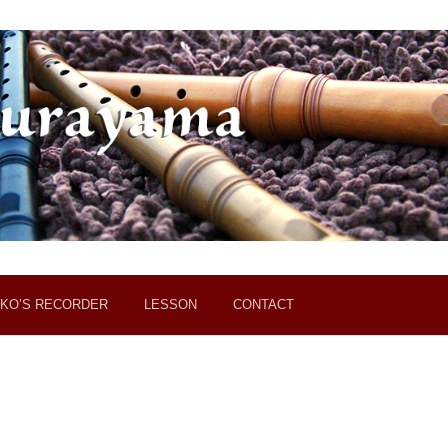
KO’S RECORDER
LESSON
CONTACT