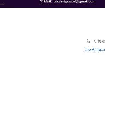
新しい投稿
Trio Amigos