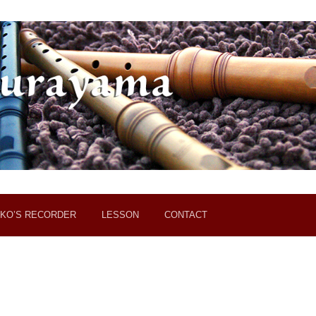
KO’S RECORDER
LESSON
CONTACT