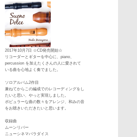
2017年10月7日 ☆CD発売開始☆
リコーダーとギターを中心に、piano、
percussion を加えたくさんの人に愛されて
いる曲を心地よく奏でました。
ソロアルバム2作目
兼ねてからこの編成でのレコーディングをし
たいと思い、やっと実現しました。
ポピュラーな曲の数々をアレンジ、和みの音
をお聴きいただきたいと思います。
収録曲
ムーンリバー
ニューシネマパラダイス