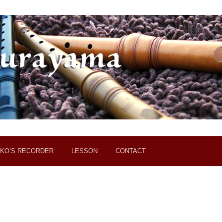
KO’S RECORDER
LESSON
CONTACT