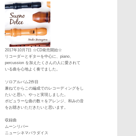
2017年10月7日 ☆CD発売開始☆
リコーダーとギターを中心に、piano、
percussion を加えたくさんの人に愛されて
いる曲を心地よく奏でました。
ソロアルバム2作目
兼ねてからこの編成でのレコーディングをし
たいと思い、やっと実現しました。
ポピュラーな曲の数々をアレンジ、和みの音
をお聴きいただきたいと思います。
収録曲
ムーンリバー
ニューシネマパラダイス