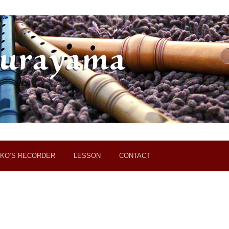
KO’S RECORDER
LESSON
CONTACT