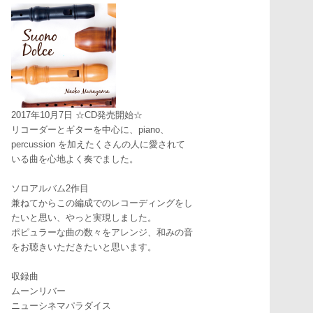
2017年10月7日 ☆CD発売開始☆
リコーダーとギターを中心に、piano、
percussion を加えたくさんの人に愛されて
いる曲を心地よく奏でました。
ソロアルバム2作目
兼ねてからこの編成でのレコーディングをし
たいと思い、やっと実現しました。
ポピュラーな曲の数々をアレンジ、和みの音
をお聴きいただきたいと思います。
収録曲
ムーンリバー
ニューシネマパラダイス