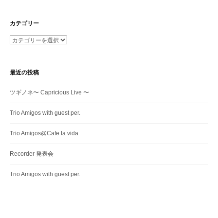
カテゴリー
カ
テ
ゴ
リ
最近の投稿
ー
ツギノネ〜 Capricious Live 〜
Trio Amigos with guest per.
Trio Amigos@Cafe la vida
Recorder 発表会
Trio Amigos with guest per.