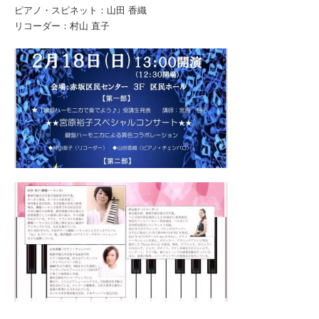
ピアノ・スピネット：山田 香織
リコーダー：村山 直子