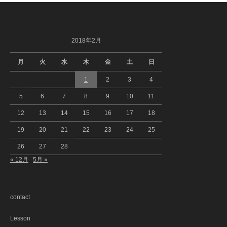
2018年2月
月
火
水
木
金
土
日
1
2
3
4
5
6
7
8
9
10
11
12
13
14
15
16
17
18
19
20
21
22
23
24
25
26
27
28
« 12月
5月 »
contact
Lesson