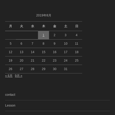
2019年8月
月
火
水
木
金
土
日
1
2
3
4
5
6
7
8
9
10
11
12
13
14
15
16
17
18
19
20
21
22
23
24
25
26
27
28
29
30
31
« 6月
9月 »
contact
Lesson