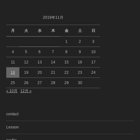
2019年11月
月
火
水
木
金
土
日
1
2
3
4
5
6
7
8
9
10
11
12
13
14
15
16
17
18
19
20
21
22
23
24
25
26
27
28
29
30
« 10月
12月 »
contact
Lesson