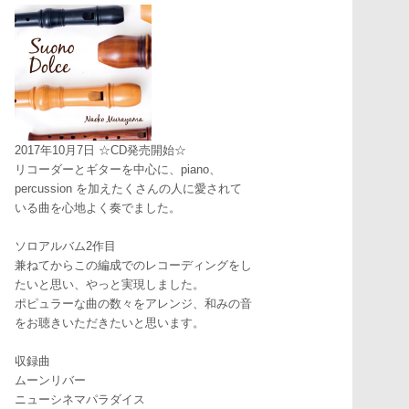
2017年10月7日 ☆CD発売開始☆
リコーダーとギターを中心に、piano、
percussion を加えたくさんの人に愛されて
いる曲を心地よく奏でました。
ソロアルバム2作目
兼ねてからこの編成でのレコーディングをし
たいと思い、やっと実現しました。
ポピュラーな曲の数々をアレンジ、和みの音
をお聴きいただきたいと思います。
収録曲
ムーンリバー
ニューシネマパラダイス