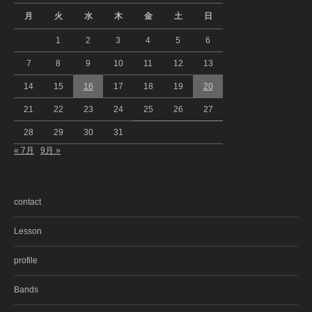
月
火
水
木
金
土
日
1
2
3
4
5
6
7
8
9
10
11
12
13
14
15
16
17
18
19
20
21
22
23
24
25
26
27
28
29
30
31
« 7月
9月 »
contact
Lesson
profile
Bands