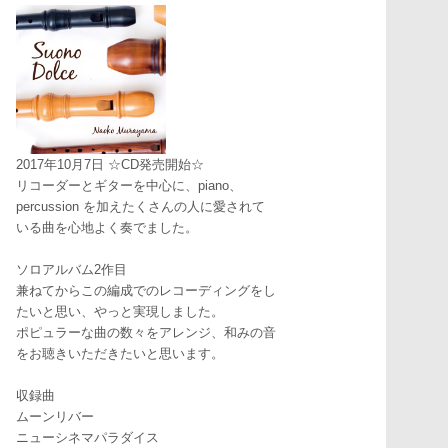
2017年10月7日 ☆CD発売開始☆
リコーダーとギターを中心に、piano、
percussion を加えたくさんの人に愛されて
いる曲を心地よく奏でました。
ソロアルバム2作目
兼ねてからこの編成でのレコーディングをし
たいと思い、やっと実現しました。
ポピュラーな曲の数々をアレンジ、和みの音
をお聴きいただきたいと思います。
収録曲
ムーンリバー
ニューシネマパラダイス