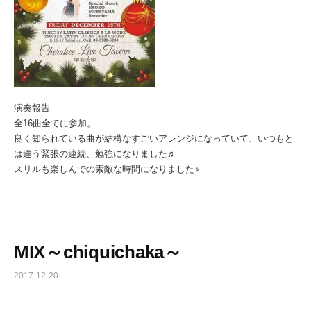
演奏報告
全16曲全てに参加。
良く知られている曲が結構なすごいアレンジになっていて、いつもと
は違う緊張の連続、勉強になりました♬
スリルも楽しんでの素敵な時間になりました⭐︎
MIX～chiquichaka～
2017-12-20