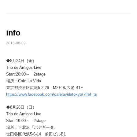
info
2018-08-09
◆8月24日（金）
Trio de Amigos Live
Start:20:00～ 2stage
場所：Cafe La Vida
東京都渋谷区広尾5-2-26 M2ビル広尾 B1F
https://www.facebook.com/cafelavidatokyo/?fref=ts
◆8月26日（日）
Trio de Amigos Live
Start:19:00～ 2stage
場所：下北沢『ボデギータ』
世田谷区代沢5-6-14 前田ビルB1