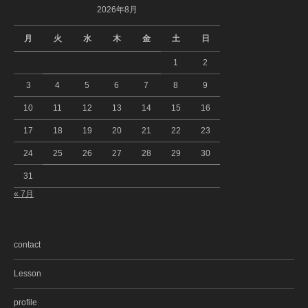
2026年8月
月
火
水
木
金
土
日
1
2
3
4
5
6
7
8
9
10
11
12
13
14
15
16
17
18
19
20
21
22
23
24
25
26
27
28
29
30
31
« 7月
contact
Lesson
profile