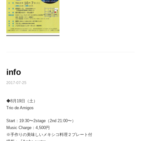
info
2017-07-25
◆8月19日（土）
Trio de Amigos
Start：19:30〜2stage（2nd 21:00〜）
Music Charge：4,500円
※手作りの美味しいメキシコ料理２プレート付