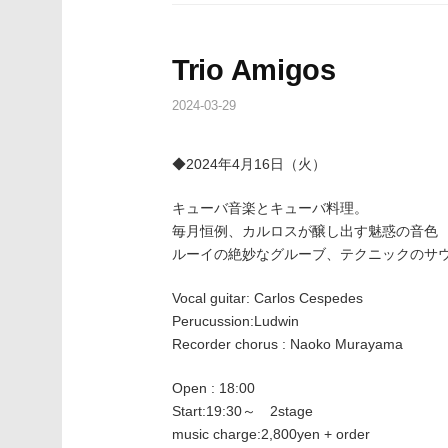
Trio Amigos
2024-03-29
◆2024年4月16日（火）
キューバ音楽とキューバ料理。
毎月恒例、カルロスが醸し出す魅惑の音色
ルーイの絶妙なグルーブ、テクニックのサ
Vocal guitar: Carlos Cespedes
Perucussion:Ludwin
Recorder chorus : Naoko Murayama
Open : 18:00
Start:19:30～ 2stage
music charge:2,800yen + order