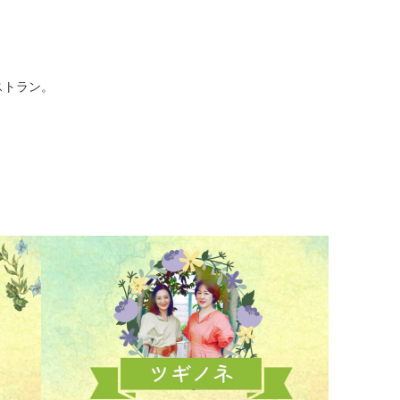
ストラン。