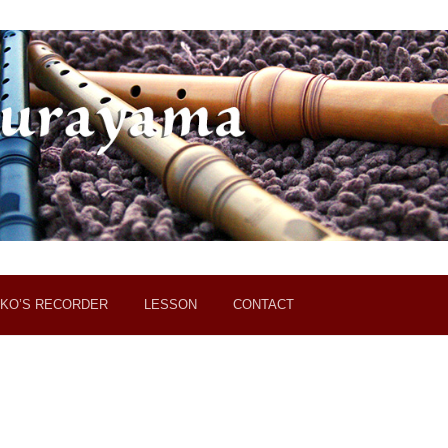
KO’S RECORDER
LESSON
CONTACT