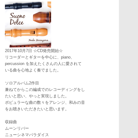
2017年10月7日 ☆CD発売開始☆
リコーダーとギターを中心に、piano、
percussion を加えたくさんの人に愛されて
いる曲を心地よく奏でました。
ソロアルバム2作目
兼ねてからこの編成でのレコーディングをし
たいと思い、やっと実現しました。
ポピュラーな曲の数々をアレンジ、和みの音
をお聴きいただきたいと思います。
収録曲
ムーンリバー
ニューシネマパラダイス