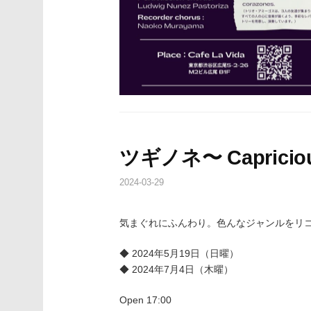
ツギノネ〜 Capriciou
2024-03-29
気まぐれにふんわり。色んなジャンルをリ
◆ 2024年5月19日（日曜）
◆ 2024年7月4日（木曜）
Open 17:00