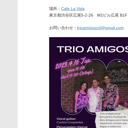
場所：
Cafe La Vida
東京都渋谷区広尾5-2-26 M2ビル広尾 B1F
お問い合わせ：
trioamigoscnl@gmail.com