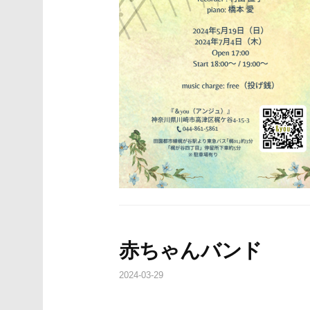
赤ちゃんバンド
2024-03-29